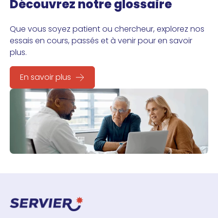
Découvrez notre glossaire
Que vous soyez patient ou chercheur, explorez nos
essais en cours, passés et à venir pour en savoir
plus.
En savoir plus