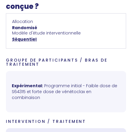
conçue ?
Allocation
Randomisé
Modèle d'étude interventionnelle
Séquentiel
GROUPE DE PARTICIPANTS / BRAS DE
TRAITEMENT
Expérimental:
Programme initial - Faible dose de
S64315 et forte dose de vénétoclax en
combinaison
INTERVENTION / TRAITEMENT