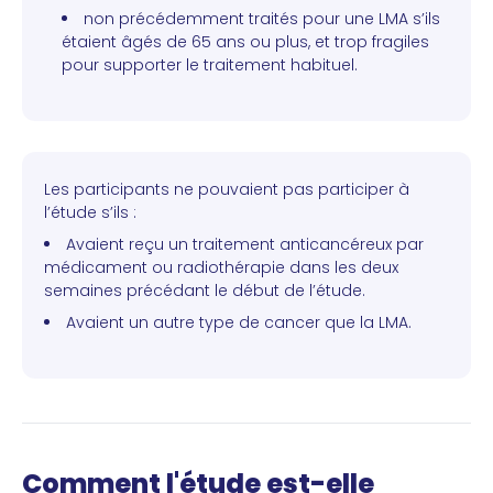
non précédemment traités pour une LMA s’ils
étaient âgés de 65 ans ou plus, et trop fragiles
pour supporter le traitement habituel.
Les participants ne pouvaient pas participer à
l’étude s’ils :
Avaient reçu un traitement anticancéreux par
médicament ou radiothérapie dans les deux
semaines précédant le début de l’étude.
Avaient un autre type de cancer que la LMA.
Comment l'étude est-elle