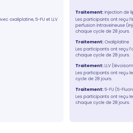
Traitement:
Injection de 
ec oxaliplatine, 5-FU et LLV
Les participants ont reçu l
perfusion intraveineuse (inj
chaque cycle de 28 jours.
Traitement:
Oxaliplatine
Les participants ont reçu l’o
chaque cycle de 28 jours.
Traitement:
LLV (lévoisom
Les participants ont reçu le
cycle de 28 jours.
Traitement:
5-FU (5-Fluor
Les participants ont reçu le
chaque cycle de 28 jours.