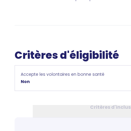
Critères d'éligibilité
Accepte les volontaires en bonne santé
Non
Critères d'inclu