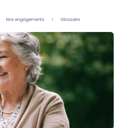
Nos engagements
Glossaire