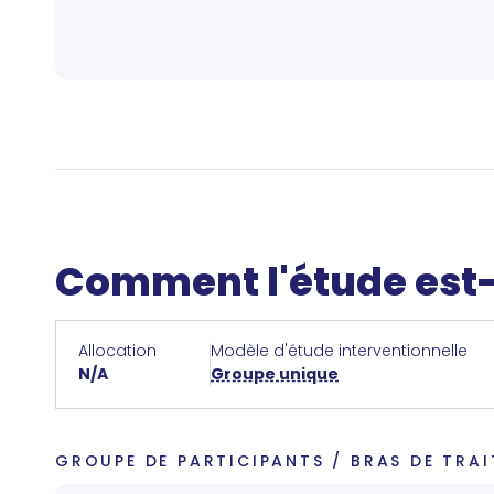
Comment l'étude est-
Allocation
Modèle d'étude interventionnelle
N/A
Groupe unique
GROUPE DE PARTICIPANTS / BRAS DE TRA